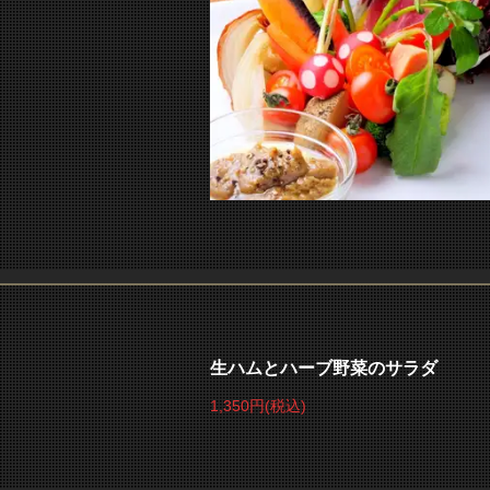
生ハムとハーブ野菜のサラダ
1,350円
(税込)