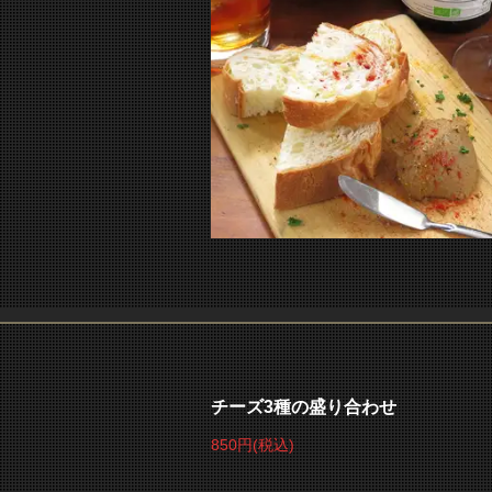
チーズ3種の盛り合わせ
850円
(税込)