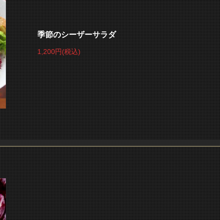
季節のシーザーサラダ
1,200円
(税込)