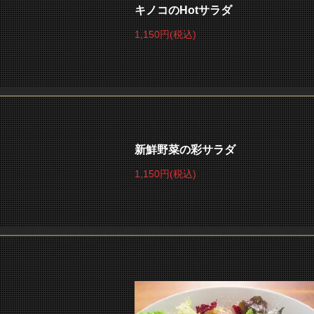
キノコのHotサラダ
1,150円
(税込)
新鮮野菜の彩サラダ
1,150円
(税込)