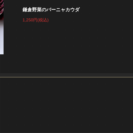
鎌倉野菜のバーニャカウダ
1,250円
(税込)