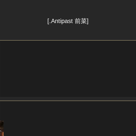
[.Antipast 前菜]