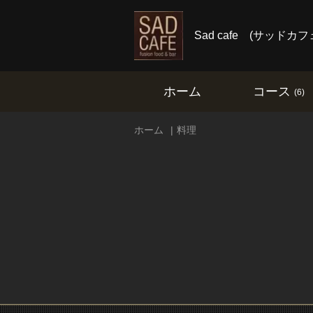
Sad cafe (サッド
ホーム
コース
(6)
ホーム
料理