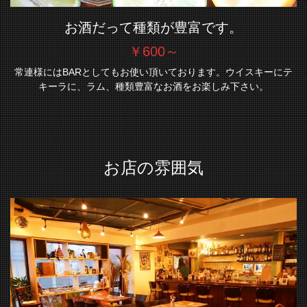
お酒だって種類が豊富です。
￥600～
常連様にはBARとしてもお使い頂いております。ウイスキーにテ
キーラに、ラム、種類豊富なお酒をお楽しみ下さい。
お店の雰囲気