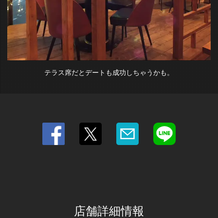
テラス席だとデートも成功しちゃうかも。
店舗詳細情報